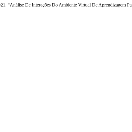
. 2021. “Análise De Interações Do Ambiente Virtual De Aprendizagem 