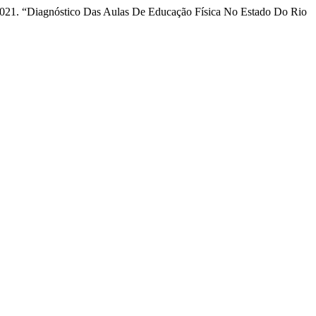
a. 2021. “Diagnóstico Das Aulas De Educação Física No Estado Do Rio