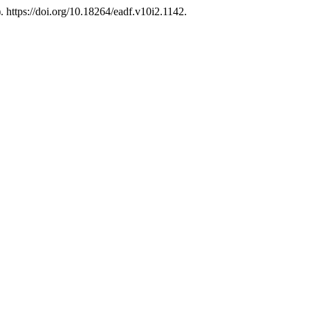
. https://doi.org/10.18264/eadf.v10i2.1142.