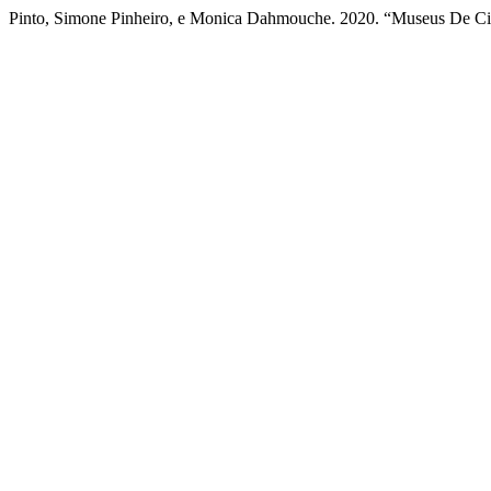
Pinto, Simone Pinheiro, e Monica Dahmouche. 2020. “Museus De Ci