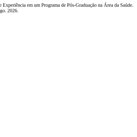
Experiência em um Programa de Pós-Graduação na Área da Saúde.
ago. 2026.