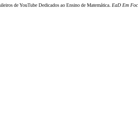
rasileiros de YouTube Dedicados ao Ensino de Matemática.
EaD Em Foc