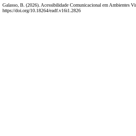
Galasso, B. (2026). Acessibilidade Comunicacional em Ambientes Vir
https://doi.org/10.18264/eadf.v16i1.2826