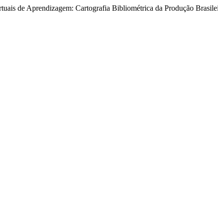
tuais de Aprendizagem: Cartografia Bibliométrica da Produção Brasil