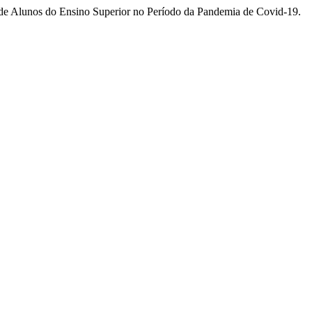
tais de Alunos do Ensino Superior no Período da Pandemia de Covid-19.