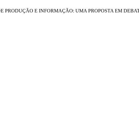
UIPE DE PRODUÇÃO E INFORMAÇÃO: UMA PROPOSTA EM DEBA