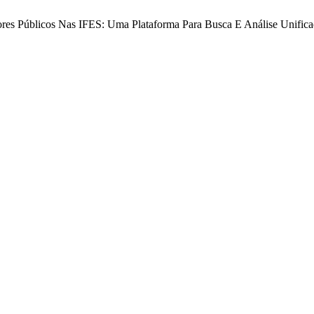
ores Públicos Nas IFES: Uma Plataforma Para Busca E Análise Unific