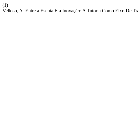
(1)
Velloso, A. Entre a Escuta E a Inovação: A Tutoria Como Eixo De T