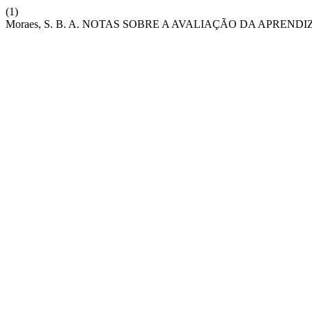
(1)
Moraes, S. B. A. NOTAS SOBRE A AVALIAÇÃO DA APRE