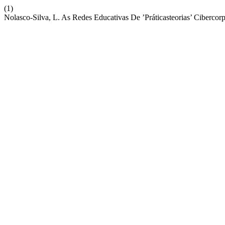
(1)
Nolasco-Silva, L. As Redes Educativas De ’Práticasteorias’ Cibercor