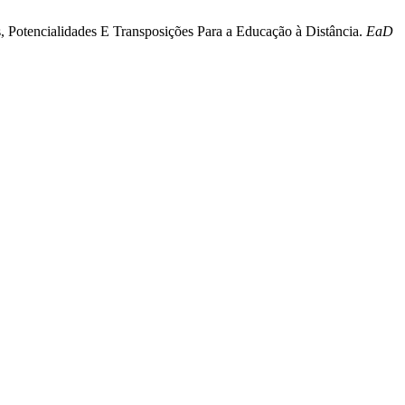
s, Potencialidades E Transposições Para a Educação à Distância.
EaD