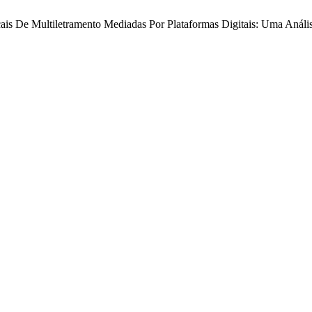
sicais De Multiletramento Mediadas Por Plataformas Digitais: Uma Anál