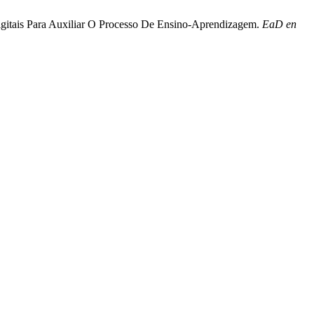
 Digitais Para Auxiliar O Processo De Ensino-Aprendizagem.
EaD en