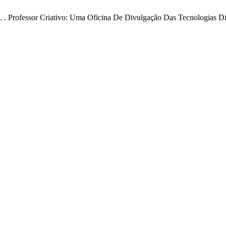
. M. . Professor Criativo: Uma Oficina De Divulgação Das Tecnologias