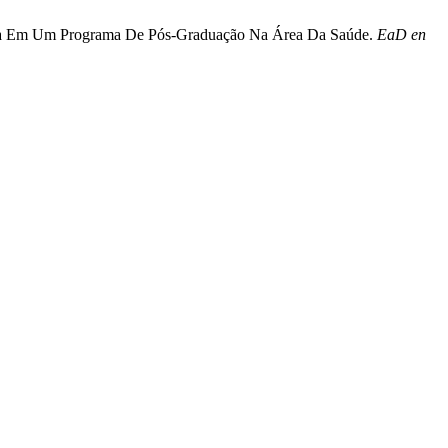
ência Em Um Programa De Pós-Graduação Na Área Da Saúde.
EaD en