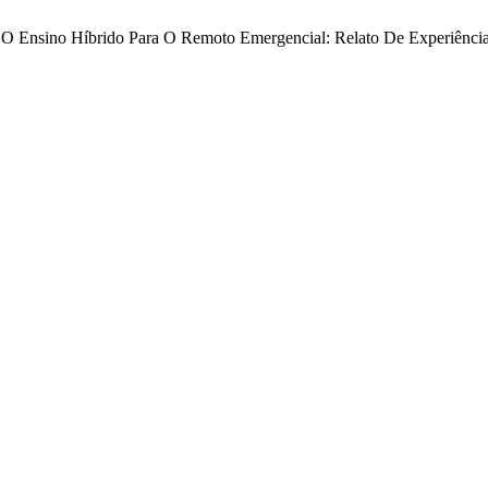
ondo O Ensino Híbrido Para O Remoto Emergencial: Relato De Experi