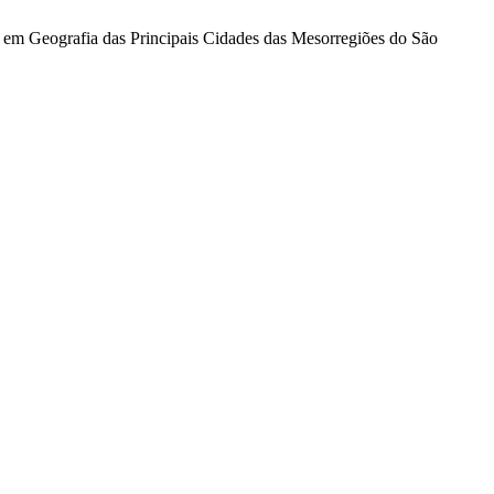
a em Geografia das Principais Cidades das Mesorregiões do São