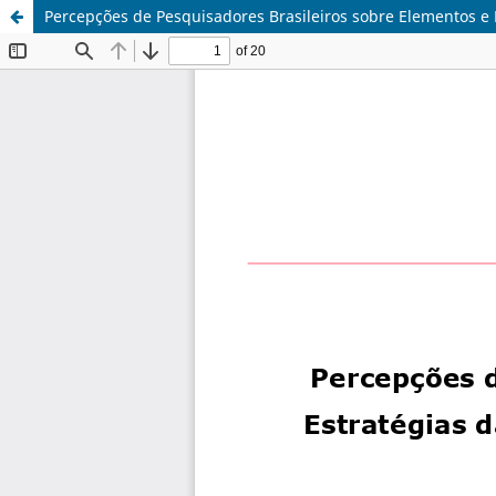
Percepções de Pesquisadores Brasileiros sobre Elementos e