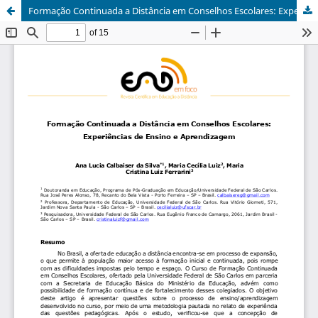
Formação Continuada a Distância em Conselhos Escolares: Experiências de Ensino e Aprendizagem