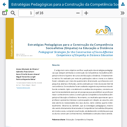
Estratégias Pedagógicas para a Construção da Competência Socioafetiva Empatia na Educação a Distância